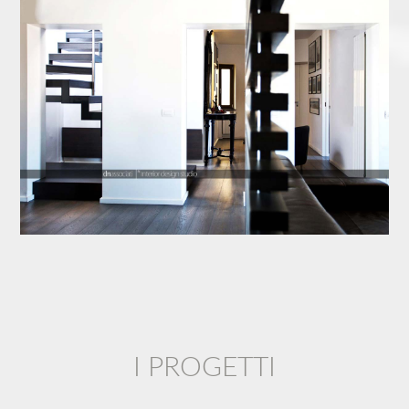
I PROGETTI