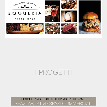
I PROGETTI